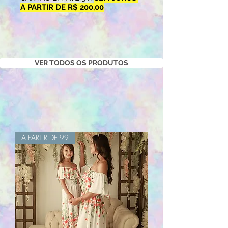
A PARTIR DE R$ 200,00
VER TODOS OS PRODUTOS
A PARTIR DE 99