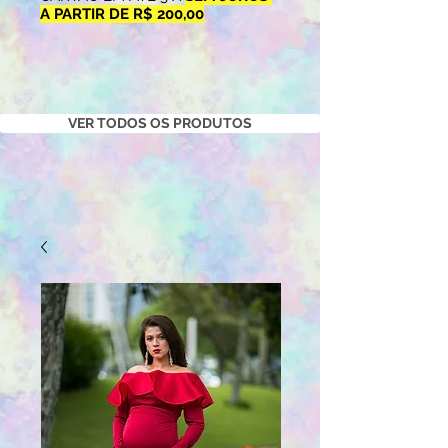
A PARTIR DE R$ 200,00
VER TODOS OS PRODUTOS