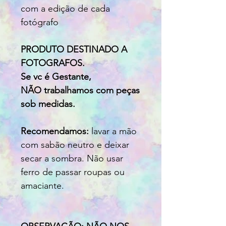
com a edição de cada
fotógrafo
PRODUTO DESTINADO A
FOTOGRAFOS.
Se vc é Gestante,
NÃO trabalhamos com peças
sob medidas.
Recomendamos:
lavar a mão
com sabão neutro e deixar
secar a sombra. Não usar
ferro de passar roupas ou
amaciante.