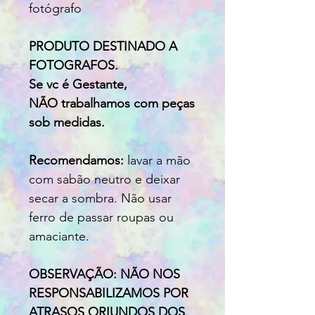
fotógrafo
PRODUTO DESTINADO A
FOTOGRAFOS.
Se vc é Gestante,
NÃO trabalhamos com peças
sob medidas.
Recomendamos:
lavar a mão
com sabão neutro e deixar
secar a sombra. Não usar
ferro de passar roupas ou
amaciante.
OBSERVAÇÃO: NÃO NOS
RESPONSABILIZAMOS POR
ATRASOS ORIUNDOS DOS