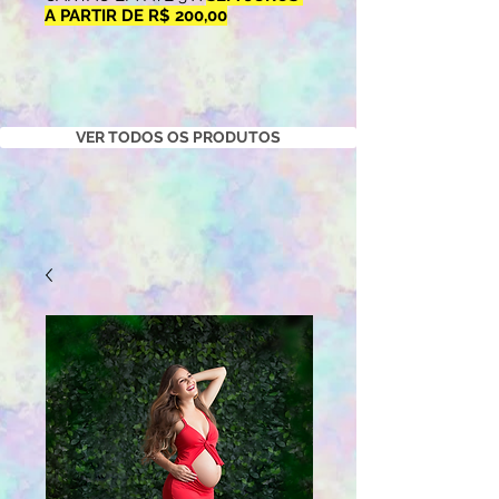
A PARTIR DE R$ 200,00
VER TODOS OS PRODUTOS