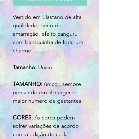
Vestido em Elastano de alta
qualidade, peito de
amarração, efeito canguru
com barriguinha de fora, um
charme!
Tamanho:
Unico
TAMANHO:
único , sempre
pensando em abranger o
maior numero de gestantes
CORES:
As cores podem
sofrer variações de acordo
com a edição de cada