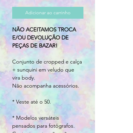
Adicionar ao carrinho
NÃO ACEITAMOS TROCA
E/OU DEVOLUÇÃO DE
PEÇAS DE BAZAR!
Conjunto de cropped e calça
+ sunquini em veludo que
vira body.
Não acompanha acessórios.
* Veste até o 50.
* Modelos versáteis
pensados para fotógrafos.