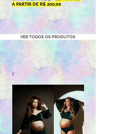
A PARTIR DE R$ 200,00
VER TODOS OS PRODUTOS