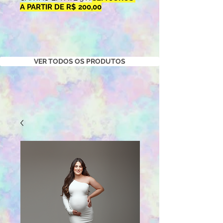
A PARTIR DE R$ 200,00
VER TODOS OS PRODUTOS