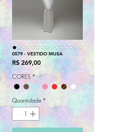
0579 - VESTIDO MUSA
Preço
R$ 269,00
CORES
*
Quantidade
*