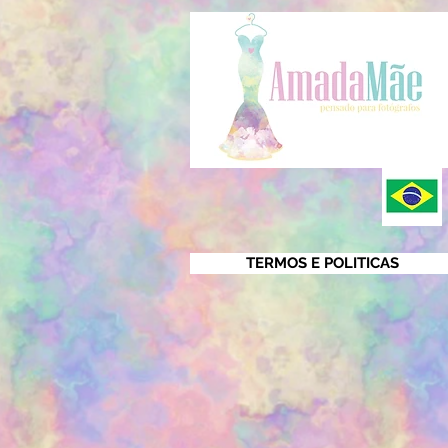
TERMOS E POLITICAS