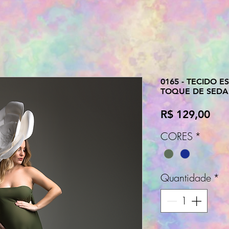
0165 - TECIDO 
TOQUE DE SEDA
Pre
R$ 129,00
CORES
*
Quantidade
*